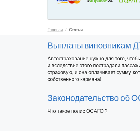
Главная
Статьи
Выплаты виновникам ДТ
Автострахование нужно для того, чтоб
и вследствие этого пострадали пассажи
страховую, и она оплачивает сумму, ко
собственного кармана!
Законодательство об 
Что такое полис ОСАГО ?