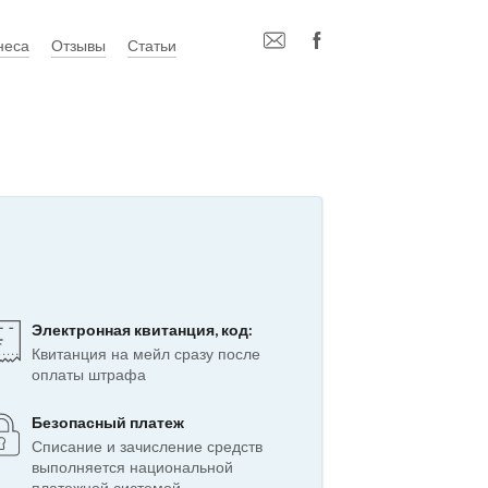
неса
Отзывы
Статьи
Электронная квитанция, код:
Квитанция на мейл сразу после
оплаты штрафа
Безопасный платеж
Списание и зачисление средств
выполняется национальной