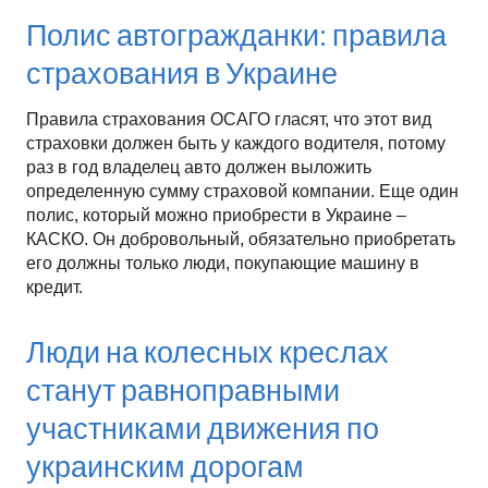
Полис автогражданки: правила
страхования в Украине
Правила страхования ОСАГО гласят, что этот вид
страховки должен быть у каждого водителя, потому
раз в год владелец авто должен выложить
определенную сумму страховой компании. Еще один
полис, который можно приобрести в Украине –
КАСКО. Он добровольный, обязательно приобретать
его должны только люди, покупающие машину в
кредит.
Люди на колесных креслах
станут равноправными
участниками движения по
украинским дорогам