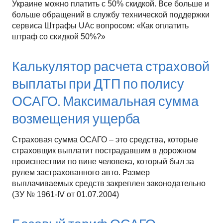
Украине можно платить с 50% скидкой. Все больше и
больше обращений в службу технической поддержки
сервиса Штрафы UAс вопросом: «Как оплатить
штраф со скидкой 50%?»
Калькулятор расчета страховой
выплаты при ДТП по полису
ОСАГО. Максимальная сумма
возмещения ущерба
Страховая сумма ОСАГО – это средства, которые
страховщик выплатит пострадавшим в дорожном
происшествии по вине человека, который был за
рулем застрахованного авто. Размер
выплачиваемых средств закреплен законодательно
(ЗУ № 1961-IV от 01.07.2004)