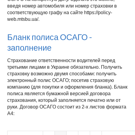
введя номер автомобиля или номер страховки в
соответствующую графу на сайте https://policy-
web.mtsbu.ua/.
Бланк полиса ОСАГО -
заполнение
Страхование ответственности водителей перед
третьими лицами в Украине обязательно. Получить
страховку возможно двумя способами: получить
электронный полис ОСАГО; посетив страховую
компанию (для покупки и оформления бланка). Бланк
полиса является бумажной версией договора
страхования, который заполняется печатно или от
руки. Договор ОСАГО состоит из 2-х листов формата
А4: