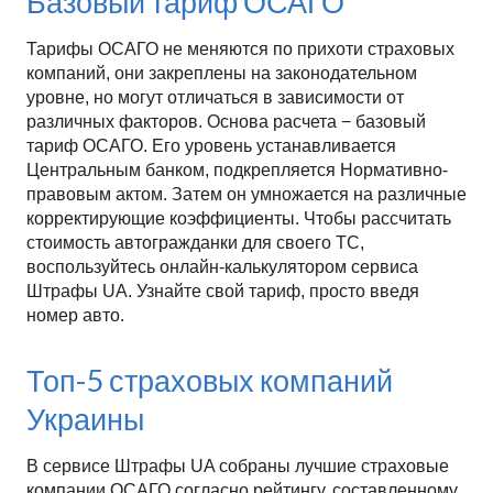
Базовый тариф ОСАГО
Тарифы ОСАГО не меняются по прихоти страховых
компаний, они закреплены на законодательном
уровне, но могут отличаться в зависимости от
различных факторов. Основа расчета − базовый
тариф ОСАГО. Его уровень устанавливается
Центральным банком, подкрепляется Нормативно-
правовым актом. Затем он умножается на различные
корректирующие коэффициенты. Чтобы рассчитать
стоимость автогражданки для своего ТС,
воспользуйтесь онлайн-калькулятором сервиса
Штрафы UA. Узнайте свой тариф, просто введя
номер авто.
Топ-5 страховых компаний
Украины
В сервисе Штрафы UA собраны лучшие страховые
компании ОСАГО согласно рейтингу, составленному