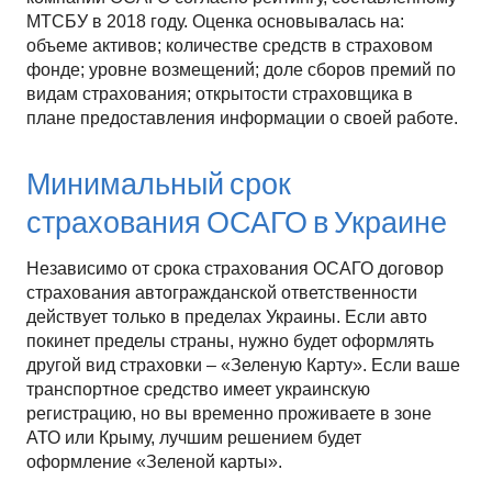
МТСБУ в 2018 году. Оценка основывалась на:
объеме активов; количестве средств в страховом
фонде; уровне возмещений; доле сборов премий по
видам страхования; открытости страховщика в
плане предоставления информации о своей работе.
Минимальный срок
страхования ОСАГО в Украине
Независимо от срока страхования ОСАГО договор
страхования автогражданской ответственности
действует только в пределах Украины. Если авто
покинет пределы страны, нужно будет оформлять
другой вид страховки – «Зеленую Карту». Если ваше
транспортное средство имеет украинскую
регистрацию, но вы временно проживаете в зоне
АТО или Крыму, лучшим решением будет
оформление «Зеленой карты».