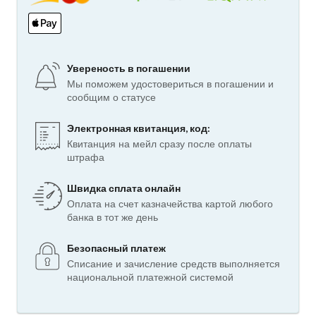
Увереность в погашении
Мы поможем удостовериться в погашении и
сообщим о статусе
Электронная квитанция, код:
Квитанция на мейл сразу после оплаты
штрафа
Швидка сплата онлайн
Оплата на счет казначейства картой любого
банка в тот же день
Безопасный платеж
Списание и зачисление средств выполняется
национальной платежной системой