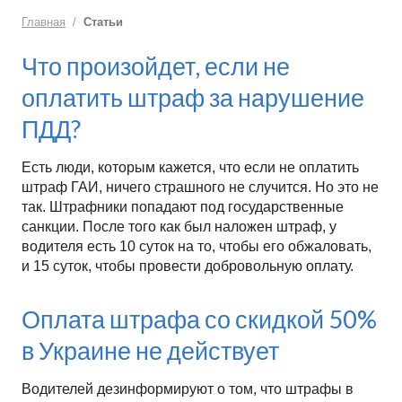
Главная
Статьи
Что произойдет, если не
оплатить штраф за нарушение
ПДД?
Есть люди, которым кажется, что если не оплатить
штраф ГАИ, ничего страшного не случится. Но это не
так. Штрафники попадают под государственные
санкции. После того как был наложен штраф, у
водителя есть 10 суток на то, чтобы его обжаловать,
и 15 суток, чтобы провести добровольную оплату.
Оплата штрафа со скидкой 50%
в Украине не действует
Водителей дезинформируют о том, что штрафы в