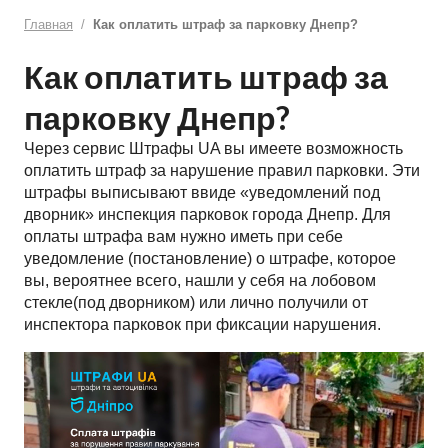
Главная
Как оплатить штраф за парковку Днепр?
Как оплатить штраф за
парковку Днепр?
Через сервис Штрафы UA вы имеете возможность
оплатить штраф за нарушение правил парковки. Эти
штрафы выписывают ввиде «уведомлений под
дворник» инспекция парковок города Днепр. Для
оплаты штрафа вам нужно иметь при себе
уведомление (постановление) о штрафе, которое
вы, вероятнее всего, нашли у себя на лобовом
стекле(под дворником) или лично получили от
инспектора парковок при фиксации нарушения.