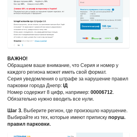
ВАЖНО!
Обращаем ваше внимание, что Серия и номер у
каждого региона может иметь свой формат.
Серия уведомления о штрафе за нарушение правил
парковки города Днепр:
ІД
Номер содержит 8 цифр, например:
00006712
.
Обязательно нужно вводить все нули.
Шаг 3.
Выберите регион, где произошло нарушение.
Выбирайте из тех, которые имеют приписку
поруш.
правил парковки.