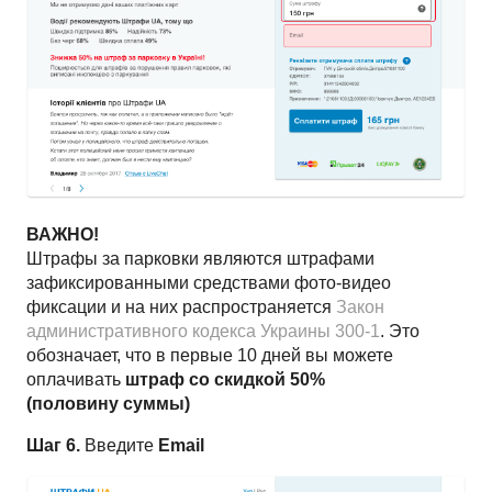
ВАЖНО!
Штрафы за парковки являются штрафами
зафиксированными средствами фото-видео
фиксации и на них распространяется
Закон
административного кодекса Украины 300-1
. Это
обозначает, что в первые 10 дней вы можете
оплачивать
штраф со скидкой 50%
(половину суммы)
Шаг 6.
Введите
Email