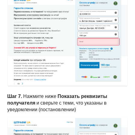
Шаг 7.
Нажмите ниже
Показать реквизиты
получателя
и сверьте с теми, что указаны в
уведомлении (постановлении)