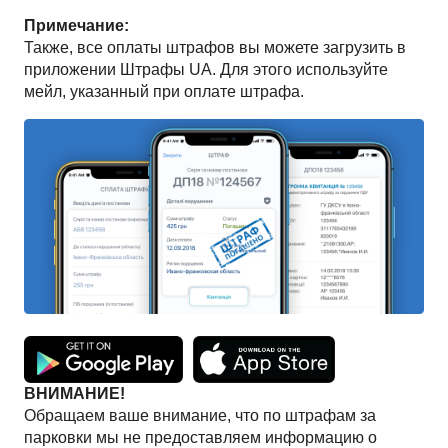
Примечание:
Также, все оплаты штрафов вы можете загрузить в
приложении Штрафы UA. Для этого используйте
мейл, указанный при оплате штрафа.
ВНИМАНИЕ!
Обращаем ваше внимание, что по штрафам за
парковки мы не предоставляем информацию о