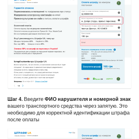
Шаг 4.
Введите
ФИО нарушителя и номерной знак
вашего транспортного средства через запятую. Это
необходимо для корректной идентификации штрафа
после оплаты