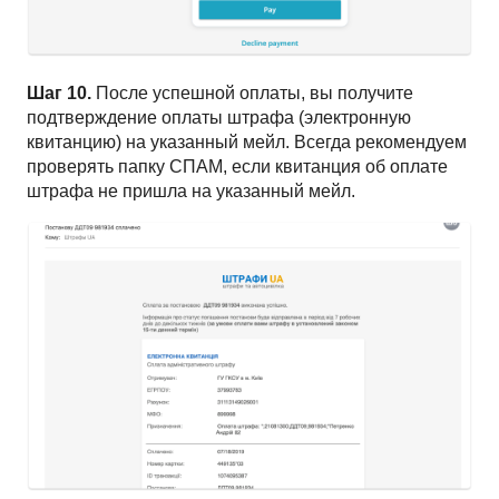
Шаг 10.
После успешной оплаты, вы получите
подтверждение оплаты штрафа (электронную
квитанцию) на указанный мейл. Всегда рекомендуем
проверять папку СПАМ, если квитанция об оплате
штрафа не пришла на указанный мейл.