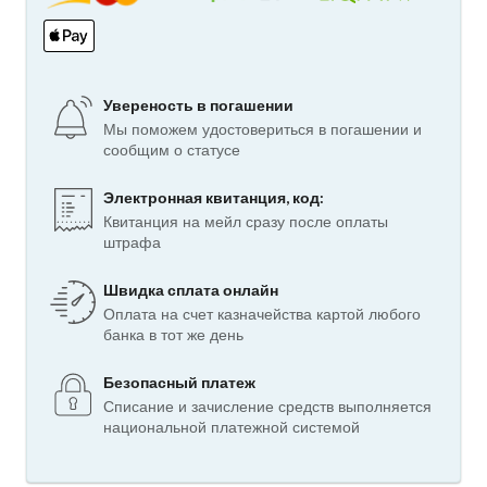
Увереность в погашении
Мы поможем удостовериться в погашении и
сообщим о статусе
Электронная квитанция, код:
Квитанция на мейл сразу после оплаты
штрафа
Швидка сплата онлайн
Оплата на счет казначейства картой любого
банка в тот же день
Безопасный платеж
Списание и зачисление средств выполняется
национальной платежной системой