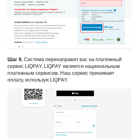
Шаг 9.
Система перенаправит вас на платежный
сервис LIQPAY. LIQPAY является национальным
платежным сервисом. Наш сервис принимает
оплату, используя LIQPAY.