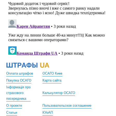
Оплата штрафов
ОСАГО Киев
Покупка ОСАГО
Карта сайта
Інформація про
страхового
Калькулятор ОСАГО
посередника
О проекте
Пользовательское соглашение
Статьи
КУоАП