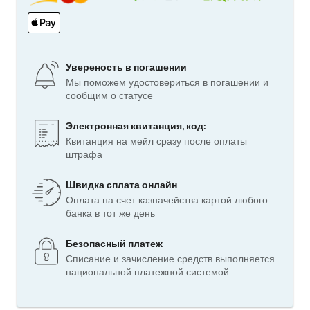
Увереность в погашении
Мы поможем удостовериться в погашении и
сообщим о статусе
Электронная квитанция, код:
Квитанция на мейл сразу после оплаты
штрафа
Швидка сплата онлайн
Оплата на счет казначейства картой любого
банка в тот же день
Безопасный платеж
Списание и зачисление средств выполняется
национальной платежной системой