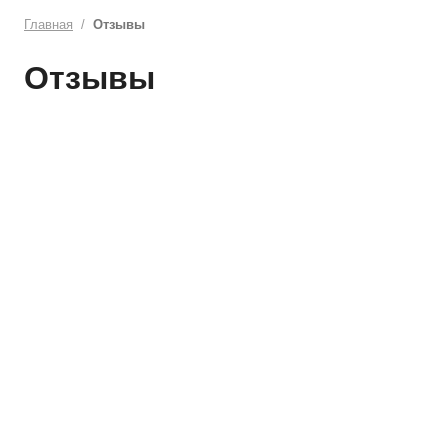
Главная
Отзывы
Отзывы