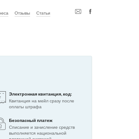
неса
Отзывы
Статьи
Электронная квитанция, код:
Квитанция на мейл сразу после
оплаты штрафа
Безопасный платеж
Списание и зачисление средств
выполняется национальной