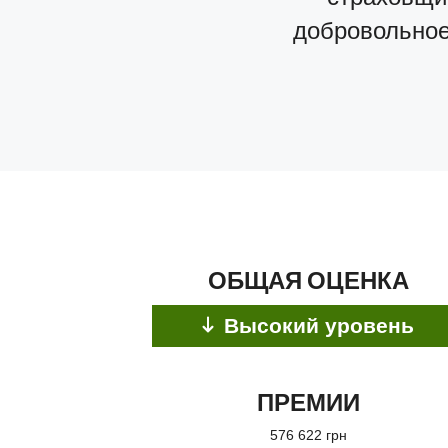
добровольное 
ОБЩАЯ ОЦЕНКА
Высокий уровень
ПРЕМИИ
576 622 грн