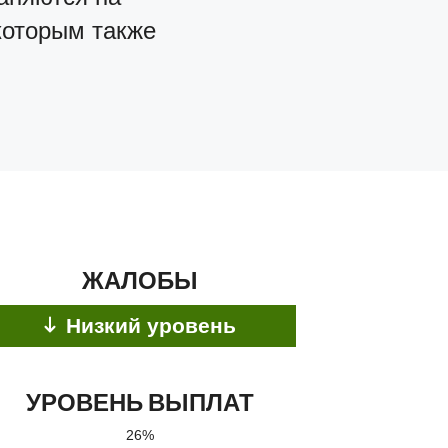
 которым также
ЖАЛОБЫ
Низкий уровень
УРОВЕНЬ ВЫПЛАТ
26%