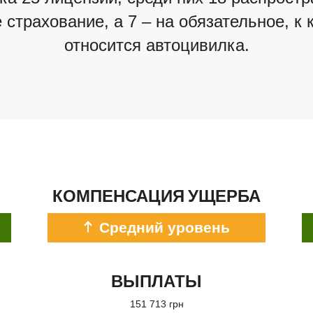
страхование, а 7 – на обязательное, к
относится автоцивилка.
КОМПЕНСАЦИЯ УЩЕРБА
Средний уровень
ВЫПЛАТЫ
151 713 грн