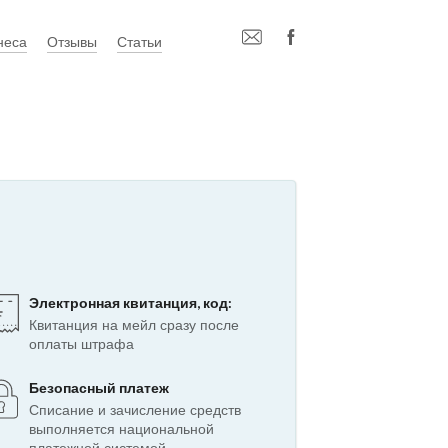
неса
Отзывы
Статьи
Электронная квитанция, код:
Квитанция на мейл сразу после
оплаты штрафа
Безопасный платеж
Списание и зачисление средств
выполняется национальной