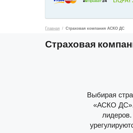
Главная
Страховая компания АСКО ДС
Страховая компан
Выбирая стра
«АСКО ДС».
лидеров.
урегулируют