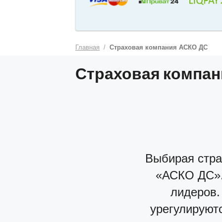
Главная
Страховая компания АСКО ДС
Страховая компан
Выбирая стра
«АСКО ДС».
лидеров.
урегулируют