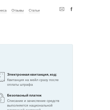
неса
Отзывы
Статьи
Электронная квитанция, код:
Квитанция на мейл сразу после
оплаты штрафа
Безопасный платеж
Списание и зачисление средств
выполняется национальной