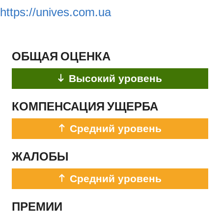
https://unives.com.ua
ОБЩАЯ ОЦЕНКА
Высокий уровень
КОМПЕНСАЦИЯ УЩЕРБА
Средний уровень
ЖАЛОБЫ
Средний уровень
ПРЕМИИ