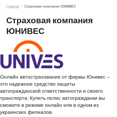
Главная
Страховая компания ЮНИВЕС
Страховая компания
ЮНИВЕС
Онлайн автострахование от фирмы Юнивес –
это надежное средство защиты
автогражданской ответственности и своего
транспорта. Купить полис автогражданки вы
сможете в режиме онлайн или в одном из
украинских филиалов.