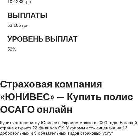
102 283 грн
ВЫПЛАТЫ
53 105 грн
УРОВЕНЬ ВЫПЛАТ
52%
Страховая компания
«ЮНИВЕС» — Купить полис
ОСАГО онлайн
Купить автоцивилку Юнивес в Украине можно с 2003 года. В нашей
стране открыто 22 филиала СК. У фирмы есть лицензия на 13
добровольных и 9 обязательных видов страховых услуг.