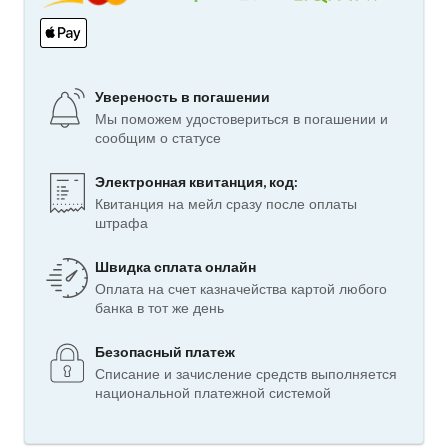
Увереность в погашении
Мы поможем удостовериться в погашении и
сообщим о статусе
Электронная квитанция, код:
Квитанция на мейл сразу после оплаты
штрафа
Швидка сплата онлайн
Оплата на счет казначейства картой любого
банка в тот же день
Безопасный платеж
Списание и зачисление средств выполняется
национальной платежной системой