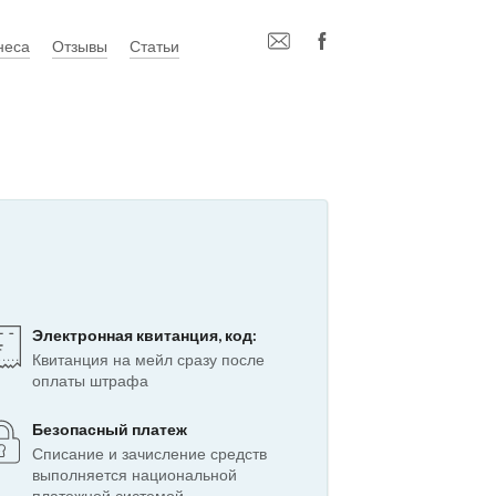
неса
Отзывы
Статьи
Электронная квитанция, код:
Квитанция на мейл сразу после
оплаты штрафа
Безопасный платеж
Списание и зачисление средств
выполняется национальной