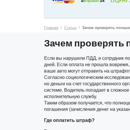
Главная
Статьи
Зачем проверять погаш
Зачем проверять 
Если вы нарушили ПДД, и сотрудник п
дней. Если оплата не прошла вовремя, 
ваше авто могут отправить на штрафпл
Согласно социологическим исследовани
но деньги на счет государственного ор
системе. Водитель попадает в сложное
исполнительную службу.
Таким образом получается, что полноц
погашения (зачисления денег на указан
Где оплатить штраф?