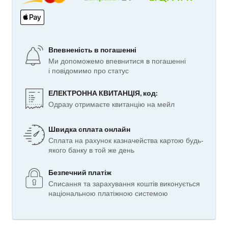
Впевненість в погашенні
Ми допоможемо впевнитися в погашенні
і повідомимо про статус
ЕЛЕКТРОННА КВИТАНЦІЯ, код:
Одразу отримаєте квитанцію на мейл
Швидка сплата онлайн
Сплата на рахунок казначейства картою будь-
якого банку в той же день
Безпечний платіж
Списання та зарахування коштів виконується
національною платіжною системою