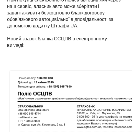
наш сервіс, власник авто може зберігати і
завантажувати безкоштовно бланк договору
обов'язкового автоцивільної відповідальності за
допомогою додатку Штрафи UA.
Новий зразок бланка ОСЦПВ в електронному
вигляді: