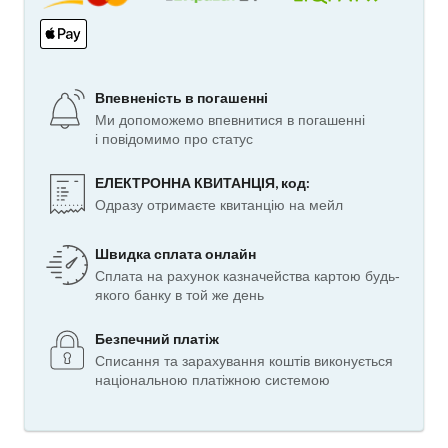
Впевненість в погашенні
Ми допоможемо впевнитися в погашенні
і повідомимо про статус
ЕЛЕКТРОННА КВИТАНЦІЯ, код:
Одразу отримаєте квитанцію на мейл
Швидка сплата онлайн
Сплата на рахунок казначейства картою будь-
якого банку в той же день
Безпечний платіж
Списання та зарахування коштів виконується
національною платіжною системою