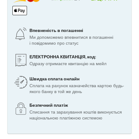
Впевненість в погашенні
Ми допоможемо впевнитися в погашенні
і повідомимо про статус
ЕЛЕКТРОННА КВИТАНЦІЯ, код:
Одразу отримаєте квитанцію на мейл
Швидка сплата онлайн
Сплата на рахунок казначейства картою будь-
якого банку в той же день
Безпечний платіж
Списання та зарахування коштів виконується
національною платіжною системою