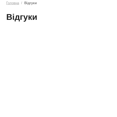
Головна
Відгуки
Відгуки