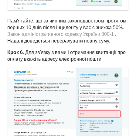
Пам'ятайте, що за чинним законодавством протягом
перших 10 днів після інциденту у вас є знижка 50%.
Закон адміністративного кодексу України 300-1
.
Надалі доведеться перерахувати повну суму.
Крок 6.
Для зв'язку з вами і отримання квитанції про
оплату вкажіть адресу електронної пошти.