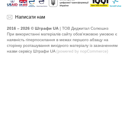
Написати нам
2016 – 2026 © Штрафи UA
| ТОВ Диджитал Солюшнз
При використанні матеріалів сайту обов'язковою умовою є
наявність гіперпосилання в межах першого абзацу на
сторінку розташування вихідного матеріалу із зазначенням
назви сервісу Штрафи UA
(powered by nopCommerce)