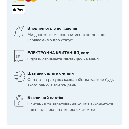
Впевненість в погашенні
Ми допоможемо впевнитися в погашенні
і повідомимо про статус
ЕЛЕКТРОННА КВИТАНЦІЯ, код:
Одразу отримаєте квитанцію на мейл
Швидка сплата онлайн
Сплата на рахунок казначейства картою будь-
якого банку в той же день
Безпечний платіж
Списання та зарахування коштів виконується
національною платіжною системою