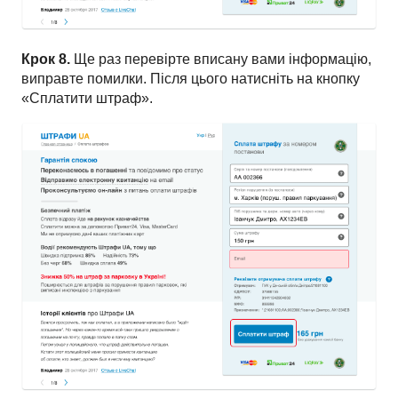
Крок 8.
Ще раз перевірте вписану вами інформацію,
виправте помилки. Після цього натисніть на кнопку
«Сплатити штраф».