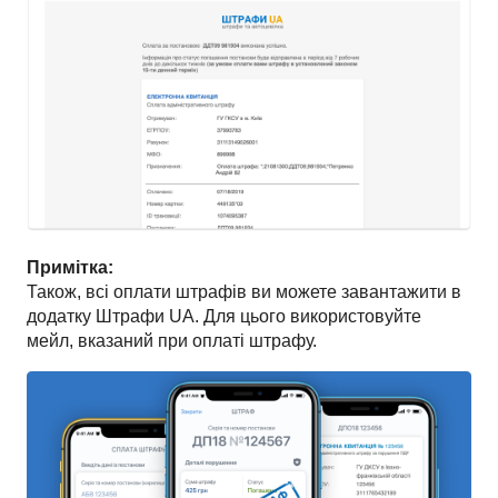
Примітка:
Також, всі оплати штрафів ви можете завантажити в
додатку Штрафи UA. Для цього використовуйте
мейл, вказаний при оплаті штрафу.