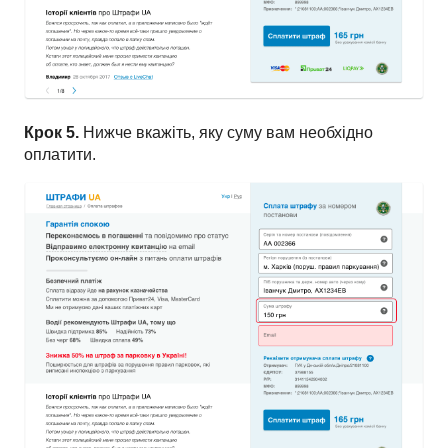
Крок 5.
Нижче вкажіть, яку суму вам необхідно
оплатити.