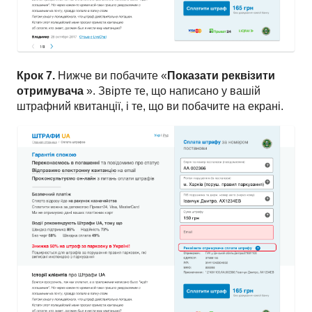
Крок 7.
Нижче ви побачите «
Показати реквізити
отримувача
». Звірте те, що написано у вашій
штрафний квитанції, і те, що ви побачите на екрані.