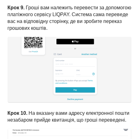
Крок 9.
Гроші вам належить перевести за допомогою
платіжного сервісу LIQPAY. Система сама переведе
вас на відповідну сторінку, де ви зробите переказ
грошових коштів.
Крок 10.
На вказану вами адресу електронної пошти
незабаром прийде квитанція, що гроші переведені.