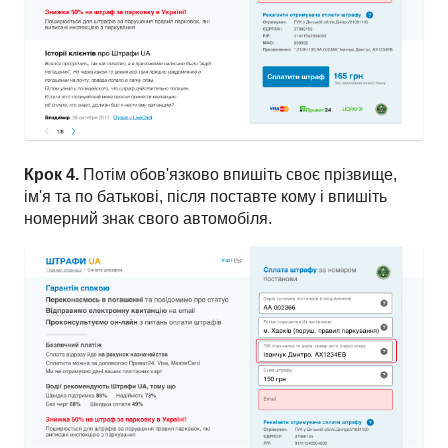
Крок 4.
Потім обов'язково впишіть своє прізвище,
ім'я та по батькові, після поставте кому і впишіть
номерний знак свого автомобіля.