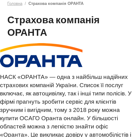
Головна
Страхова компанія ОРАНТА
Страхова компанія
ОРАНТА
НАСК «ОРАНТА» — одна з найбільш надійних
страхових компаній України. Список її послуг
включає, як автоцивілку, так і інші типи полісів. У
фірмі прагнуть зробити сервіс для клієнтів
зручним і вигідним, тому з 2018 року можна
купити ОСАГО Оранта онлайн. У більшості
областей можна з легкістю знайти офіс
«Оранта». Це викликає довіру у автомобілістів і