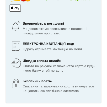
Впевненість в погашенні
Ми допоможемо впевнитися в погашенні
і повідомимо про статус
ЕЛЕКТРОННА КВИТАНЦІЯ, код:
Одразу отримаєте квитанцію на мейл
Швидка сплата онлайн
Сплата на рахунок казначейства картою будь-
якого банку в той же день
Безпечний платіж
Списання та зарахування коштів виконується
національною платіжною системою