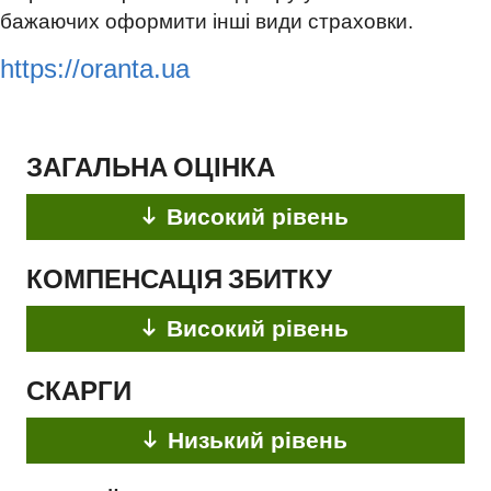
бажаючих оформити інші види страховки.
https://oranta.ua
ЗАГАЛЬНА ОЦІНКА
Високий рівень
КОМПЕНСАЦІЯ ЗБИТКУ
Високий рівень
СКАРГИ
Низький рівень