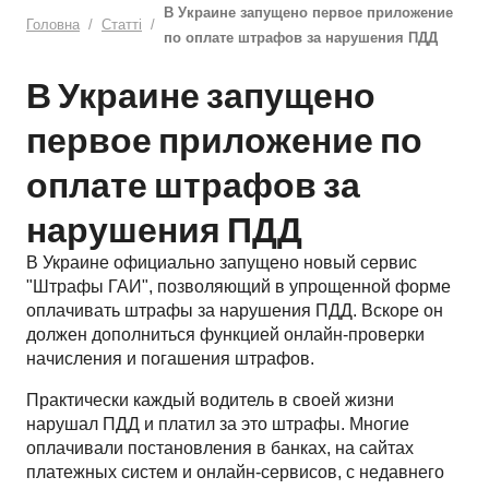
В Украине запущено первое приложение
Головна
Статті
по оплате штрафов за нарушения ПДД
В Украине запущено
первое приложение по
оплате штрафов за
нарушения ПДД
В Украине официально запущено новый сервис
"Штрафы ГАИ", позволяющий в упрощенной форме
оплачивать штрафы за нарушения ПДД. Вскоре он
должен дополниться функцией онлайн-проверки
начисления и погашения штрафов.
Практически каждый водитель в своей жизни
нарушал ПДД и платил за это штрафы. Многие
оплачивали постановления в банках, на сайтах
платежных систем и онлайн-сервисов, с недавнего